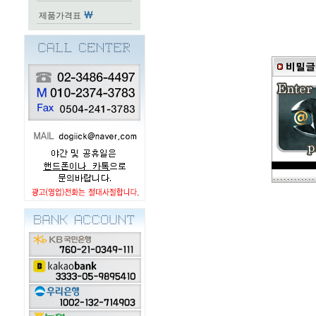
제품가격표