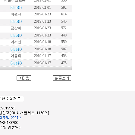
서울경일초등...
2019-02-01
556
2019-02-01
592
이윈규
2019-01-23
614
2019-01-23
545
금강이
2019-01-23
572
2019-01-23
440
이서연
2019-01-18
550
2019-01-18
507
이동휘
2019-01-17
453
2019-01-17
475