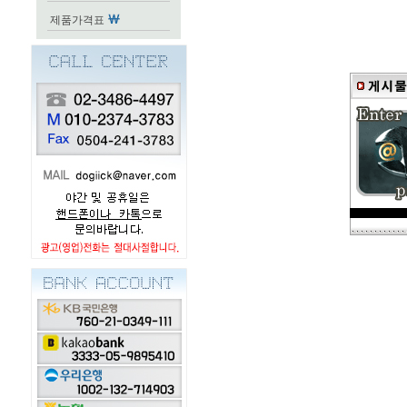
제품가격표