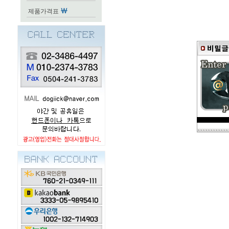
제품가격표