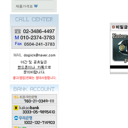
제품가격표