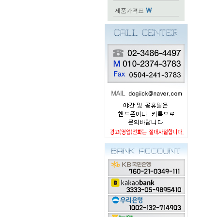
제품가격표